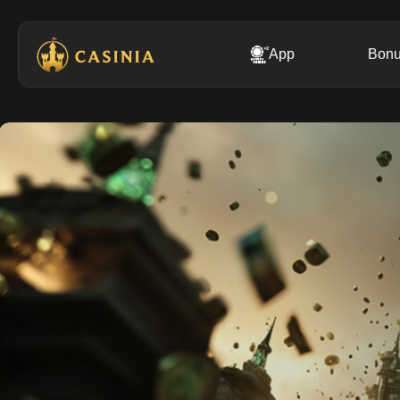
App
Bon