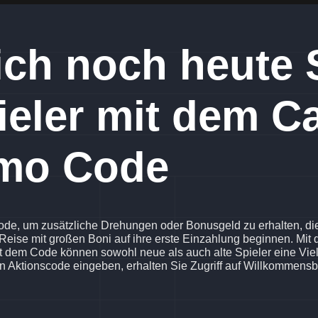
sich noch heute
ieler mit dem C
omo Code
de, um zusätzliche Drehungen oder Bonusgeld zu erhalten, die
Reise mit großen Boni auf ihre erste Einzahlung beginnen. Mi
t dem Code können sowohl neue als auch alte Spieler eine Vie
n Aktionscode eingeben, erhalten Sie Zugriff auf Willkommensb