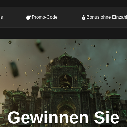
us
Promo-Code
Bonus ohne Einzah
Gewinnen Sie