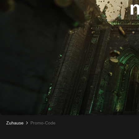
n
Zuhause
Promo-Code