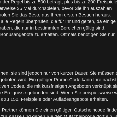
der Regel bis zu 500 beträgt, plus bis zu 200 Freispiele
rweise 35 Mal durchspielen, bevor Sie ihn auszahlen
olen Sie das Beste aus Ihrem ersten Besuch heraus.
alle Regeln überprüfen, die für Ihr und gelten, da einige
aben, die nur in bestimmten Bereichen gültig sind.
 Bonusangebote zu erhalten. Oftmals benötigen Sie nur
.
n, sie sind jedoch nur von kurzer Dauer. Sie müssen sc
ngeboten wird. Ein gültiger Promo-Code kann Ihre nächst
iven Codes, die mit kurzfristigen Angeboten verknüpft si
mmte Ereignisse gebunden sind. Wenn Sie beispielsweise 
s zu 150, Freispiele oder Aufladeangebote erhalten.
len Partner können Sie einen gültigen Gutscheincode find
ie zur Kasse und geben Sie den Gutscheincode dort ein,