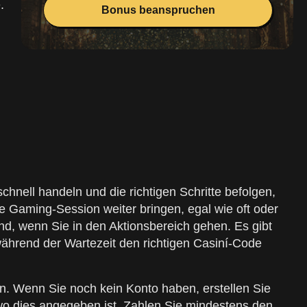
.
Bonus beanspruchen
hnell handeln und die richtigen Schritte befolgen,
e Gaming-Session weiter bringen, egal wie oft oder
nd, wenn Sie in den Aktionsbereich gehen. Es gibt
während der Wartezeit den richtigen Casiní-Code
en. Wenn Sie noch kein Konto haben, erstellen Sie
 wo dies angegeben ist. Zahlen Sie mindestens den