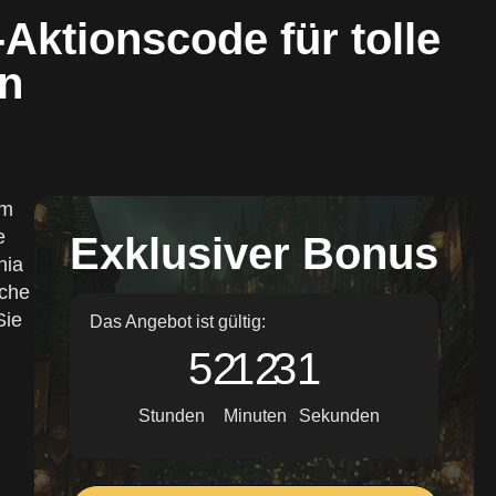
Aktionscode für tolle
n
im
e
Exklusiver Bonus
nia
ache
Sie
Das Angebot ist gültig:
52
12
30
Stunden
Minuten
Sekunden