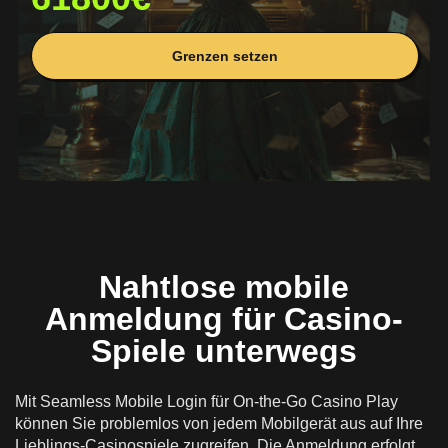
Grenzen setzen
Nahtlose mobile
Anmeldung für Casino-
Spiele unterwegs
Mit Seamless Mobile Login für On-the-Go Casino Play
können Sie problemlos von jedem Mobilgerät aus auf Ihre
Lieblings-Casinospiele zugreifen. Die Anmeldung erfolgt