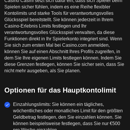
Casino Casiní setzt sich dafür ein, dass sich Spieler beim
Spielen sicher fühlen, indem es eine Reihe flexibler
Kontolimits und starke Tools für verantwortungsvolles
Glücksspiel bereitstellt. Sie können jederzeit in Ihrem
Casino-Erlebnis Limits festlegen und Ihr
verantwortungsvolles Glücksspiel verwalten, da diese
Funktionen direkt in Ihr Spielerkonto integriert sind. Wenn
Sie sich zum ersten Mal bei Casino.com anmelden,
können Sie auf einen Abschnitt Ihres Profils zugreifen, in
dem Sie Ihre eigenen Limits festlegen können. Indem Sie
diese Grenzen festlegen, können Sie sicher sein, dass Sie
nicht mehr ausgeben, als Sie planen.
Optionen für das Hauptkontolimit
Einzahlungslimits: Sie können ein tägliches,
wöchentliches oder monatliches Limit für den größten
Geldbetrag festlegen, den Sie einzahlen können. Sie
können beispielsweise festlegen, dass Sie nur €500
pro Woche einzahlen.