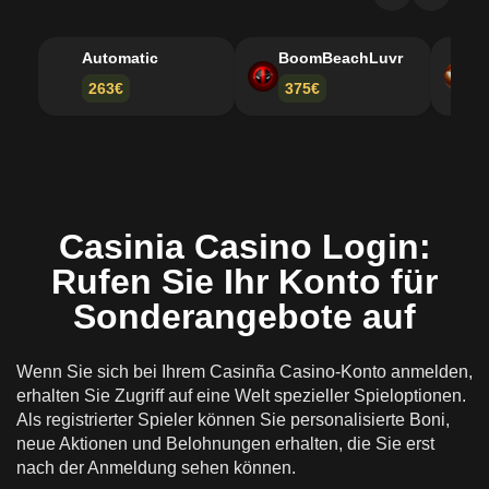
So melden Sie sich auf Ihrem Telefon an
Automatic
BoomBeachLuvr
Ul
So melden Sie sich bei Casin Casino an
263€
375€
Casinia Casino Login:
Rufen Sie Ihr Konto für
Sonderangebote auf
Wenn Sie sich bei Ihrem Casinña Casino-Konto anmelden,
erhalten Sie Zugriff auf eine Welt spezieller Spieloptionen.
Als registrierter Spieler können Sie personalisierte Boni,
neue Aktionen und Belohnungen erhalten, die Sie erst
nach der Anmeldung sehen können.