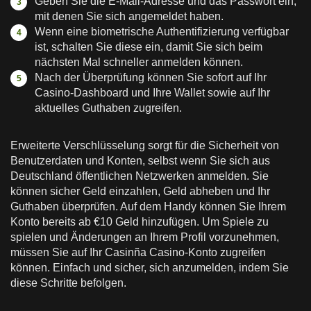
Geben Sie die E-Mail-Adresse und das Passwort ein,
mit denen Sie sich angemeldet haben.
Wenn eine biometrische Authentifizierung verfügbar
ist, schalten Sie diese ein, damit Sie sich beim
nächsten Mal schneller anmelden können.
Nach der Überprüfung können Sie sofort auf Ihr
Casino-Dashboard und Ihre Wallet sowie auf Ihr
aktuelles Guthaben zugreifen.
Erweiterte Verschlüsselung sorgt für die Sicherheit von
Benutzerdaten und Konten, selbst wenn Sie sich aus
Deutschland öffentlichen Netzwerken anmelden. Sie
können sicher Geld einzahlen, Geld abheben und Ihr
Guthaben überprüfen. Auf dem Handy können Sie Ihrem
Konto bereits ab €10 Geld hinzufügen. Um Spiele zu
spielen und Änderungen an Ihrem Profil vorzunehmen,
müssen Sie auf Ihr Casinña Casino-Konto zugreifen
können. Einfach und sicher, sich anzumelden, indem Sie
diese Schritte befolgen.