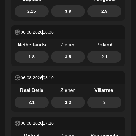
2.15
3.8
2.9
06.08.2026
18:00
Netherlands
Ziehen
Poland
1.8
3.5
2.1
06.08.2026
03:10
Real Betis
Ziehen
Villarreal
2.1
3.3
3
06.08.2026
17:20
Detroit
Ziehen
Sacramento