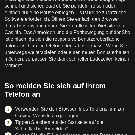
schnell und sicher, egal ob Sie pendeln, reisen oder
einfach nur eine Pause einlegen. Es ist keine zusätzliche
Software erforderlich. Öffnen Sie einfach den Browser
Ihres Telefons und gehen Sie zur offiziellen Website von
Casinia. Das Anmelden und die Fortbewegung auf der Site
ist einfach, da sich die responsive Benutzeroberfläche
automatisch an Ihr Telefon oder Tablet anpasst. Wenn Sie
unterwegs weiterspielen oder einen neuen Bonus erhalten
möchten, verpassen Sie dank schneller Ladezeiten keinen
Moment.
So melden Sie sich auf Ihrem
Telefon an
Verwenden Sie den Browser Ihres Telefons, um zur
Casinia-Website zu gelangen.
Tippen Sie oben auf der Startseite auf die
Schaltfläche „Anmelden“.