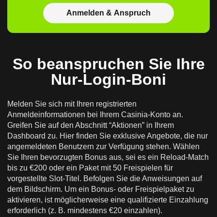
Anmelden & Anspruch
So beanspruchen Sie Ihre
Nur-Login-Boni
Melden Sie sich mit Ihren registrierten
Anmeldeinformationen bei Ihrem Casinia-Konto an.
Greifen Sie auf den Abschnitt “Aktionen” in Ihrem
Dashboard zu. Hier finden Sie exklusive Angebote, die nur
angemeldeten Benutzern zur Verfügung stehen. Wählen
Sie Ihren bevorzugten Bonus aus, sei es ein Reload-Match
bis zu €200 oder ein Paket mit 50 Freispielen für
vorgestellte Slot-Titel. Befolgen Sie die Anweisungen auf
dem Bildschirm. Um ein Bonus- oder Freispielpaket zu
aktivieren, ist möglicherweise eine qualifizierte Einzahlung
erforderlich (z. B. mindestens €20 einzahlen).