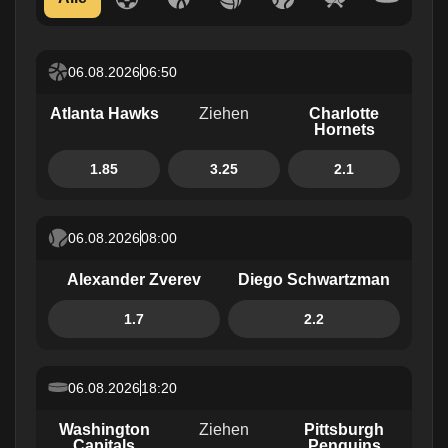
06.08.2026
06:50
Atlanta Hawks
Ziehen
Charlotte
Hornets
1.85
3.25
2.1
06.08.2026
08:00
Alexander Zverev
Diego Schwartzman
1.7
2.2
06.08.2026
18:20
Washington
Ziehen
Pittsburgh
Capitals
Penguins