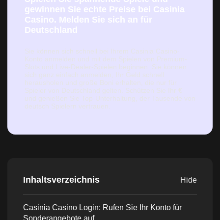
gewinnen Sie echte Preise bei Casinia
Casino. Melden Sie sich an für
Deutschland
Sie können sich schnell bei Ihrem Casinia Casino-
Konto anmelden und mit dem Spielen von Premium-
Slots und Live-Dealer-Spielen beginnen. Sie können
sich ganz einfach anmelden, Ihr Geld schnell
herausholen und große Boni erhalten, die nur für
Spieler von Deutschland gelten. Schützen Sie Ihr €
und genießen Sie Top-Unterhaltung, der Tausende von
deutsch Spielern vertrauen.
Inhaltsverzeichnis
Hide
Casinia Casino Login: Rufen Sie Ihr Konto für
Sonderangebote auf